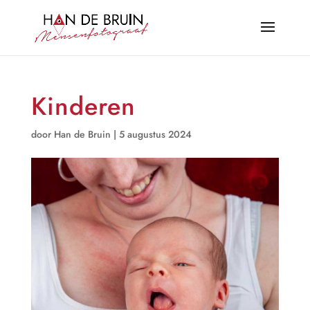
Kinderen
door
Han de Bruin
|
5 augustus 2024