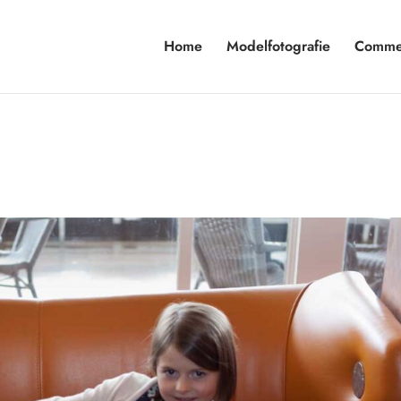
Home
Modelfotografie
Commer