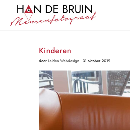
Kinderen
door
Leiden Webdesign
|
31 oktober 2019