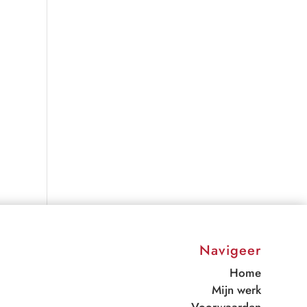
Navigeer
Home
Mijn werk
Voorwaarden