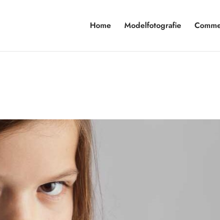
Home
Modelfotografie
Commer