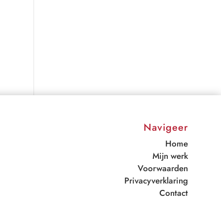
Navigeer
Home
Mijn werk
Voorwaarden
Privacyverklaring
Contact