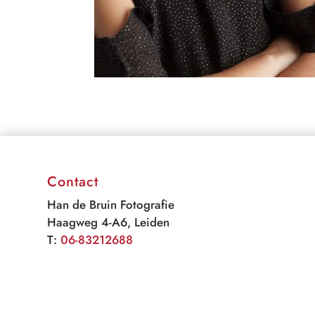
Contact
Han de Bruin Fotografie
Haagweg 4-A6, Leiden
T:
06-83212688