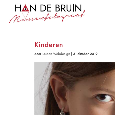
Kinderen
door
Leiden Webdesign
|
31 oktober 2019