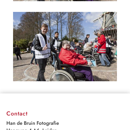
Contact
Han de Bruin Fotografie