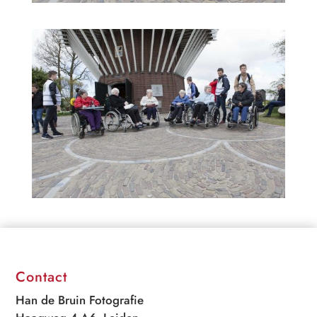
Contact
Han de Bruin Fotografie