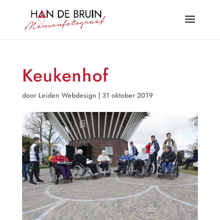
Keukenhof
door
Leiden Webdesign
|
31 oktober 2019