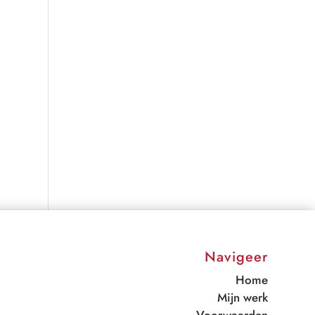
Navigeer
Home
Mijn werk
Voorwaarden