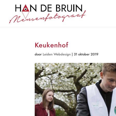
Keukenhof
door
Leiden Webdesign
|
31 oktober 2019