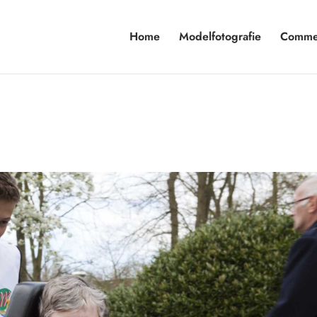
Home
Modelfotografie
Commer