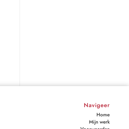
Navigeer
Home
Mijn werk
Voorwaarden