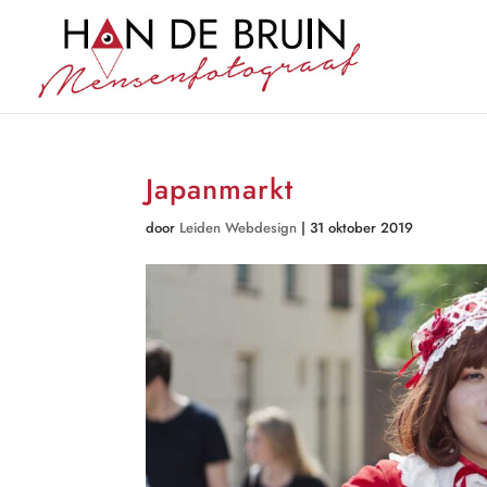
Japanmarkt
door
Leiden Webdesign
|
31 oktober 2019