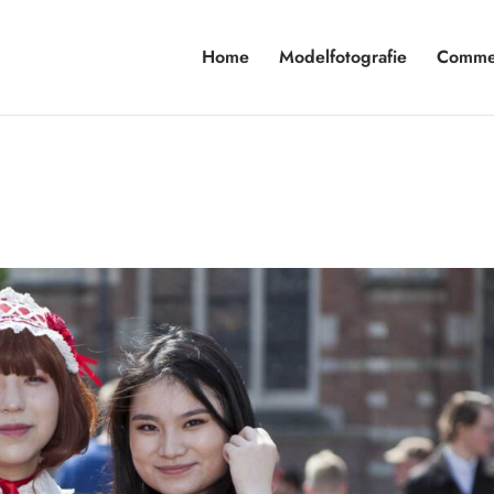
Home
Modelfotografie
Commer