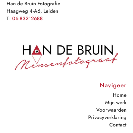
Han de Bruin Fotografie
Haagweg 4-A6, Leiden
T:
06-83212688
Navigeer
Home
Mijn werk
Voorwaarden
Privacyverklaring
Contact