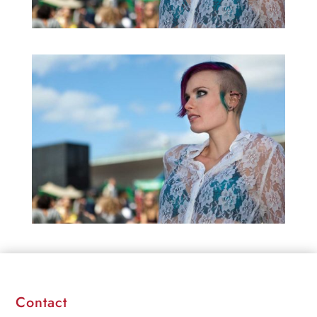
Contact