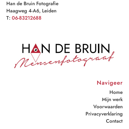
Han de Bruin Fotografie
Haagweg 4-A6, Leiden
T:
06-83212688
Navigeer
Home
Mijn werk
Voorwaarden
Privacyverklaring
Contact