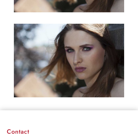
Contact