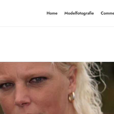
Home
Modelfotografie
Commer