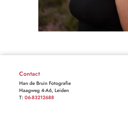
Contact
Han de Bruin Fotografie
Haagweg 4-A6, Leiden
T:
06-83212688