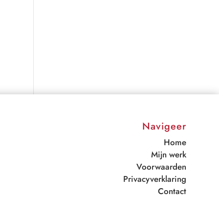
Navigeer
Home
Mijn werk
Voorwaarden
Privacyverklaring
Contact