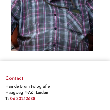
Contact
Han de Bruin Fotografie
Haagweg 4-A6, Leiden
T:
06-83212688