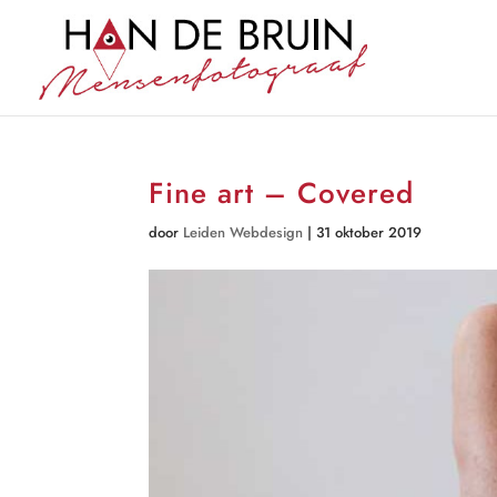
Fine art – Covered
door
Leiden Webdesign
|
31 oktober 2019