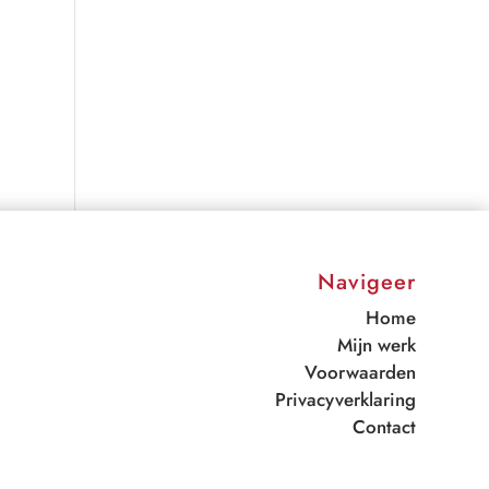
Navigeer
Home
Mijn werk
Voorwaarden
Privacyverklaring
Contact