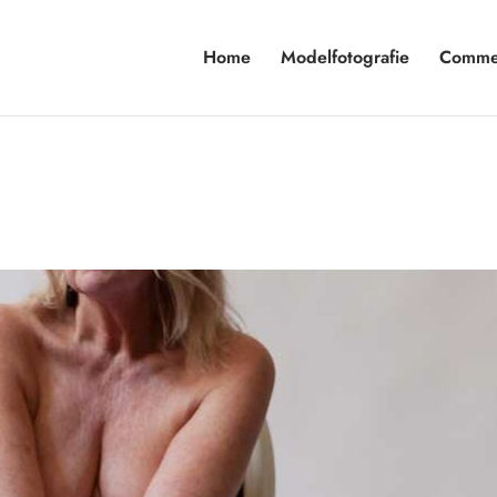
Home
Modelfotografie
Commer