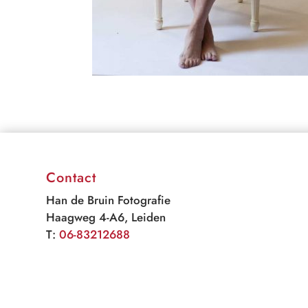
Contact
Han de Bruin Fotografie
Haagweg 4-A6, Leiden
T:
06-83212688