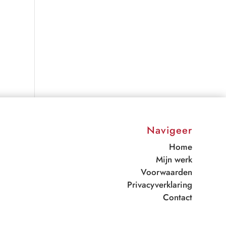
Navigeer
Home
Mijn werk
Voorwaarden
Privacyverklaring
Contact