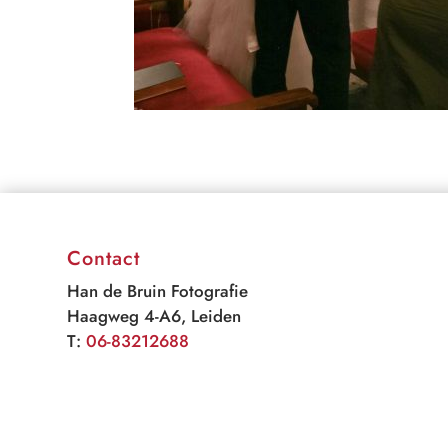
Contact
Han de Bruin Fotografie
Haagweg 4-A6, Leiden
T:
06-83212688