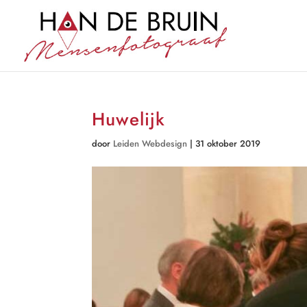
Huwelijk
door
Leiden Webdesign
|
31 oktober 2019