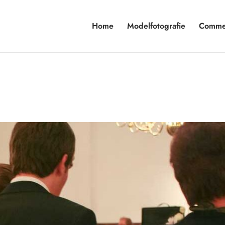
Home
Modelfotografie
Commer