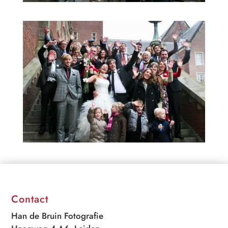
Contact
Han de Bruin Fotografie