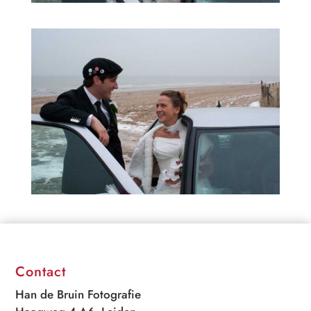
Contact
Han de Bruin Fotografie