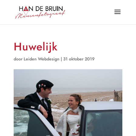
Huwelijk
door
Leiden Webdesign
|
31 oktober 2019