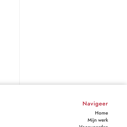
Navigeer
Home
Mijn werk
Voorwaarden