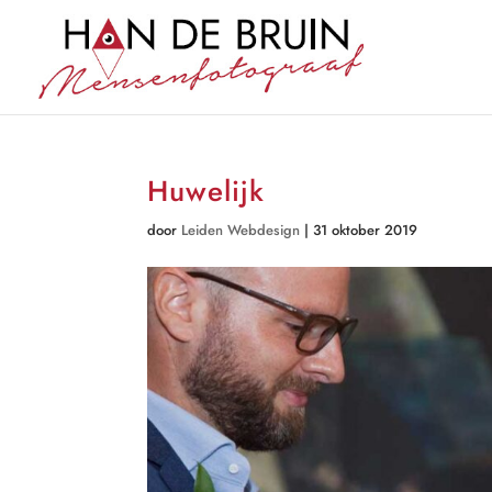
Huwelijk
door
Leiden Webdesign
|
31 oktober 2019