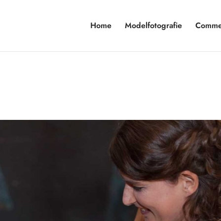
Home
Modelfotografie
Commer