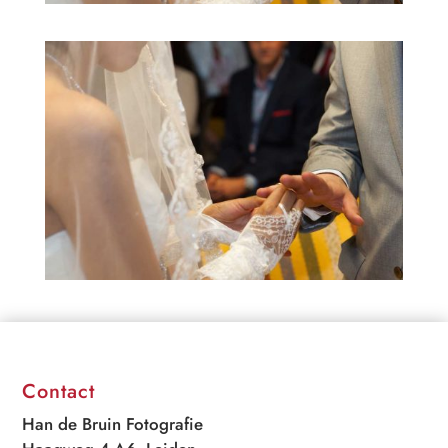
Contact
Han de Bruin Fotografie