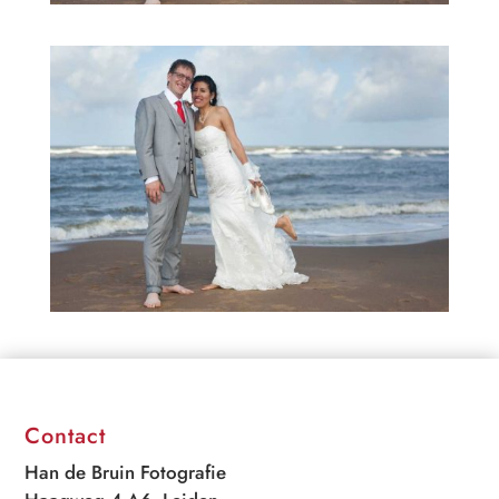
Contact
Han de Bruin Fotografie