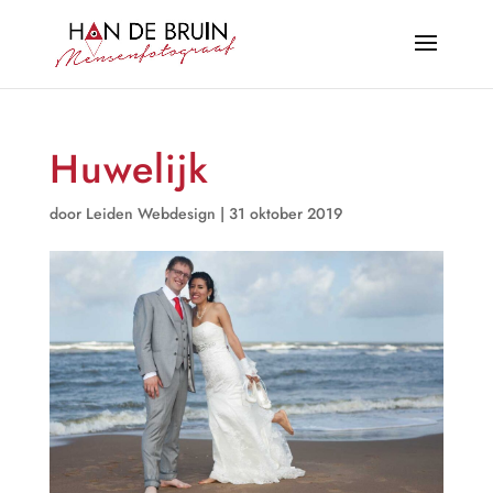
Huwelijk
door
Leiden Webdesign
|
31 oktober 2019