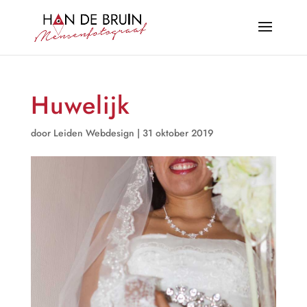
Huwelijk
door
Leiden Webdesign
|
31 oktober 2019