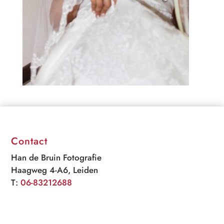
Contact
Han de Bruin Fotografie
Haagweg 4-A6, Leiden
T:
06-83212688