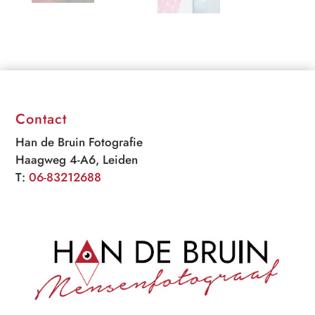
Contact
Han de Bruin Fotografie
Haagweg 4-A6, Leiden
T:
06-83212688