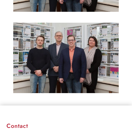
Contact