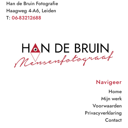
Han de Bruin Fotografie
Haagweg 4-A6, Leiden
T:
06-83212688
Navigeer
Home
Mijn werk
Voorwaarden
Privacyverklaring
Contact