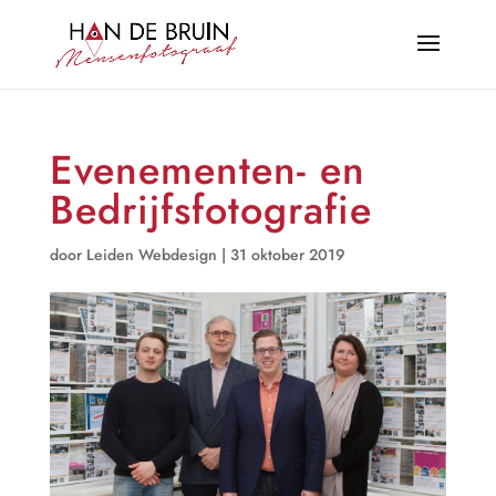
Evenementen- en
Bedrijfsfotografie
door
Leiden Webdesign
|
31 oktober 2019