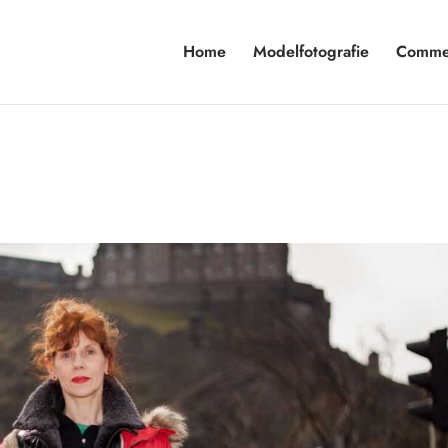
Home
Modelfotografie
Commer