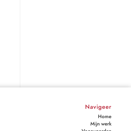
Navigeer
Home
Mijn werk
Voorwaarden