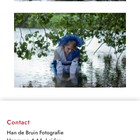
Contact
Han de Bruin Fotografie