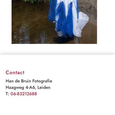
Contact
Han de Bruin Fotografie
Haagweg 4-A6, Leiden
T:
06-83212688