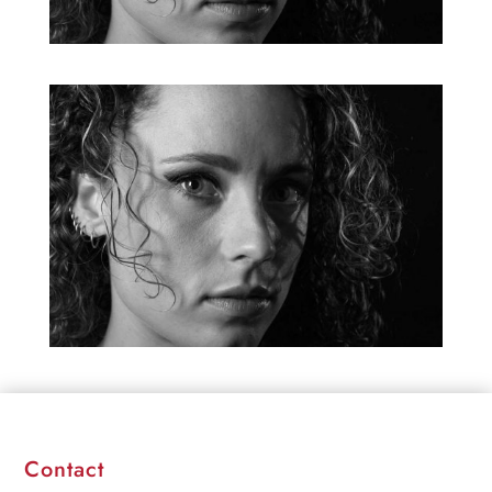
Contact