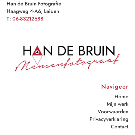
Han de Bruin Fotografie
Haagweg 4-A6, Leiden
T:
06-83212688
Navigeer
Home
Mijn werk
Voorwaarden
Privacyverklaring
Contact