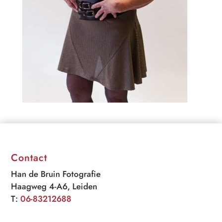
Contact
Han de Bruin Fotografie
Haagweg 4-A6, Leiden
T:
06-83212688