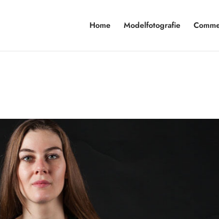
Home
Modelfotografie
Commer