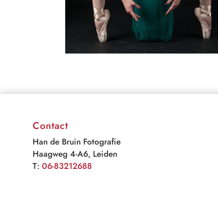
Contact
Han de Bruin Fotografie
Haagweg 4-A6, Leiden
T:
06-83212688