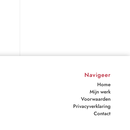
Navigeer
Home
Mijn werk
Voorwaarden
Privacyverklaring
Contact