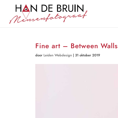
Fine art – Between Walls
door
Leiden Webdesign
|
31 oktober 2019