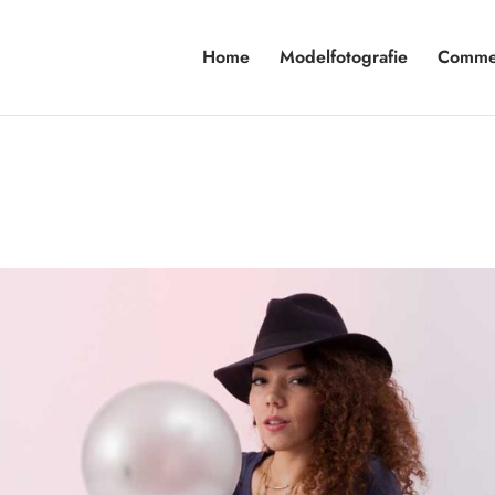
Home
Modelfotografie
Commer