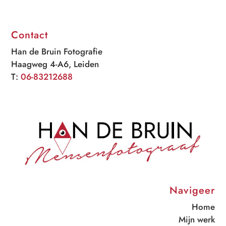
Contact
Han de Bruin Fotografie
Haagweg 4-A6, Leiden
T:
06-83212688
Navigeer
Home
Mijn werk